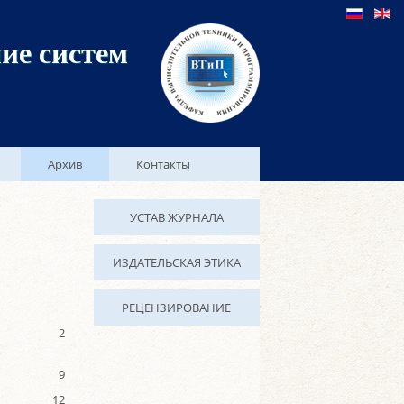
ие систем
Архив
Контакты
УСТАВ ЖУРНАЛА
ИЗДАТЕЛЬСКАЯ ЭТИКА
РЕЦЕНЗИРОВАНИЕ
2
9
12