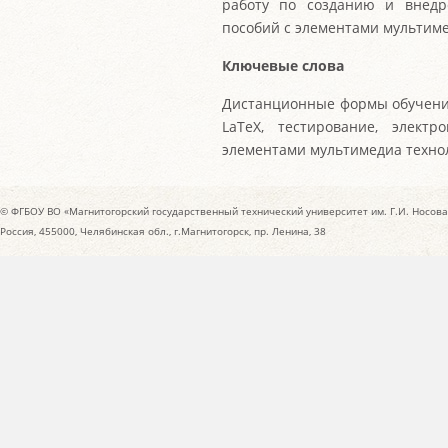
работу по созданию и внедр
пособий с элементами мультиме
Ключевые слова
Дистанционные формы обучения,
LaTeX, тестирование, элект
элементами мультимедиа техно
© ФГБОУ ВО «Магнитогорский государственный технический университет им. Г.И. Носова
Россия, 455000, Челябинская обл., г.Магнитогорск, пр. Ленина, 38