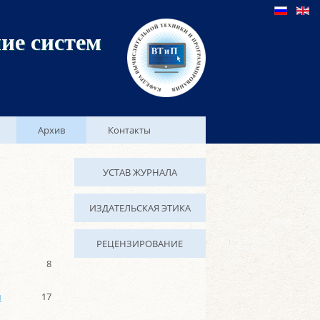
ие систем
Архив
Контакты
УСТАВ ЖУРНАЛА
ИЗДАТЕЛЬСКАЯ ЭТИКА
РЕЦЕНЗИРОВАНИЕ
8
м
17